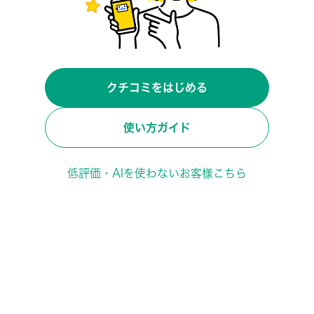
クチコミをはじめる
使い方ガイド
低評価・AIを使わないお客様こちら